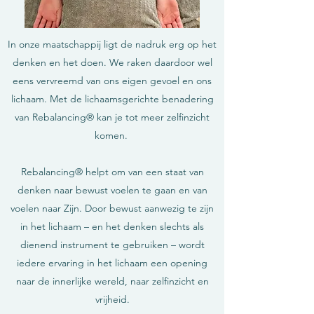
In onze maatschappij ligt de nadruk erg op het
denken en het doen. We raken daardoor wel
eens vervreemd van ons eigen gevoel en ons
lichaam. Met de lichaamsgerichte benadering
van Rebalancing® kan je tot meer zelfinzicht
komen.
Rebalancing® helpt om van een staat van
denken naar bewust voelen te gaan en van
voelen naar Zijn. Door bewust aanwezig te zijn
in het lichaam – en het denken slechts als
dienend instrument te gebruiken – wordt
iedere ervaring in het lichaam een opening
naar de innerlijke wereld, naar zelfinzicht en
vrijheid.