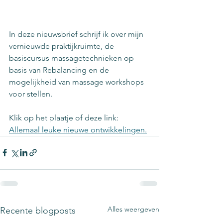
In deze nieuwsbrief schrijf ik over mijn 
vernieuwde praktijkruimte, de 
basiscursus massagetechnieken op 
basis van Rebalancing en de 
mogelijkheid van massage workshops 
voor stellen.
Klik op het plaatje of deze link: 
Allemaal leuke nieuwe ontwikkelingen.
Alles weergeven
Recente blogposts