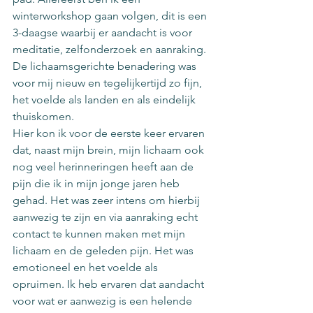
winterworkshop gaan volgen, dit is een 
3-daagse waarbij er aandacht is voor 
meditatie, zelfonderzoek en aanraking. 
De lichaamsgerichte benadering was 
voor mij nieuw en tegelijkertijd zo fijn, 
het voelde als landen en als eindelijk 
thuiskomen.
Hier kon ik voor de eerste keer ervaren 
dat, naast mijn brein, mijn lichaam ook 
nog veel herinneringen heeft aan de 
pijn die ik in mijn jonge jaren heb 
gehad. Het was zeer intens om hierbij 
aanwezig te zijn en via aanraking echt 
contact te kunnen maken met mijn 
lichaam en de geleden pijn. Het was 
emotioneel en het voelde als 
opruimen. Ik heb ervaren dat aandacht 
voor wat er aanwezig is een helende 